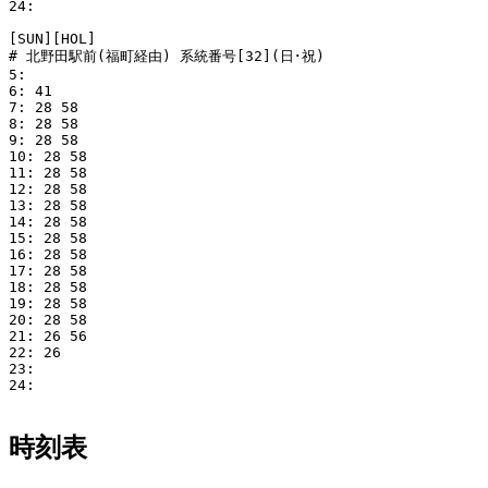
24: 

[SUN][HOL]

# 北野田駅前(福町経由) 系統番号[32](日･祝)

5: 

6: 41

7: 28 58

8: 28 58

9: 28 58

10: 28 58

11: 28 58

12: 28 58

13: 28 58

14: 28 58

15: 28 58

16: 28 58

17: 28 58

18: 28 58

19: 28 58

20: 28 58

21: 26 56

22: 26

23: 

24: 

時刻表