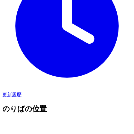
更新履歴
のりばの位置