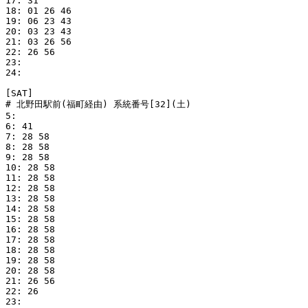
17: 31

18: 01 26 46

19: 06 23 43

20: 03 23 43

21: 03 26 56

22: 26 56

23: 

24: 

[SAT]

# 北野田駅前(福町経由) 系統番号[32](土)

5: 

6: 41

7: 28 58

8: 28 58

9: 28 58

10: 28 58

11: 28 58

12: 28 58

13: 28 58

14: 28 58

15: 28 58

16: 28 58

17: 28 58

18: 28 58

19: 28 58

20: 28 58

21: 26 56

22: 26

23: 
