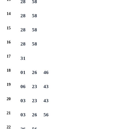
28
58
14
28
58
15
28
58
16
28
58
17
31
18
01
26
46
19
06
23
43
20
03
23
43
21
03
26
56
22