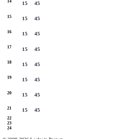
14
15
45
15
15
45
16
15
45
17
15
45
18
15
45
19
15
45
20
15
45
21
15
45
22
23
24