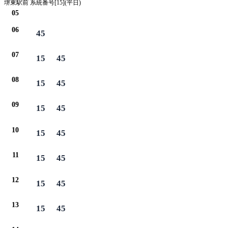
堺東駅前 系統番号[15](平日)
05
06
45
07
15
45
08
15
45
09
15
45
10
15
45
11
15
45
12
15
45
13
15
45