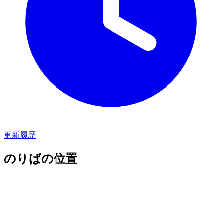
更新履歴
のりばの位置