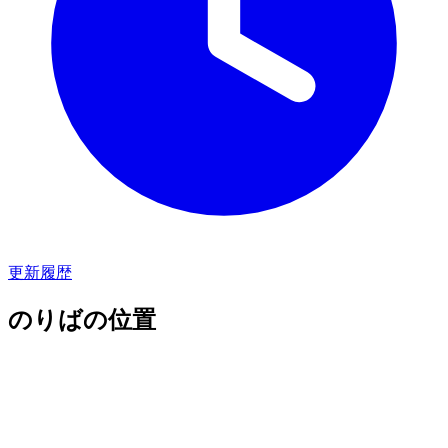
更新履歴
のりばの位置