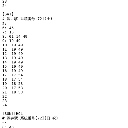
23: 

24: 

[SAT]

# 深井駅 系統番号[72](土)

5: 

6: 46

7: 16

8: 01 14 49

9: 19 49

10: 19 49

11: 19 49

12: 19 49

13: 19 49

14: 19 49

15: 19 49

16: 19 49

17: 17 54

18: 17 54

19: 18 53

20: 17 53

21: 18 53

22: 

23: 

24: 

[SUN][HOL]

# 深井駅 系統番号[72](日･祝)

5: 

6: 46
