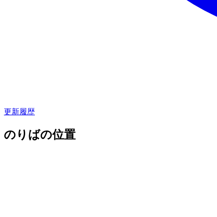
更新履歴
のりばの位置