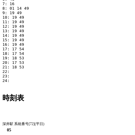
7: 16

8: 01 14 49

9: 19 49

10: 19 49

11: 19 49

12: 19 49

13: 19 49

14: 19 49

15: 19 49

16: 19 49

17: 17 54

18: 17 54

19: 18 53

20: 17 53

21: 18 53

22: 

23: 

24: 

時刻表
平日
深井駅 系統番号[72](平日)
05