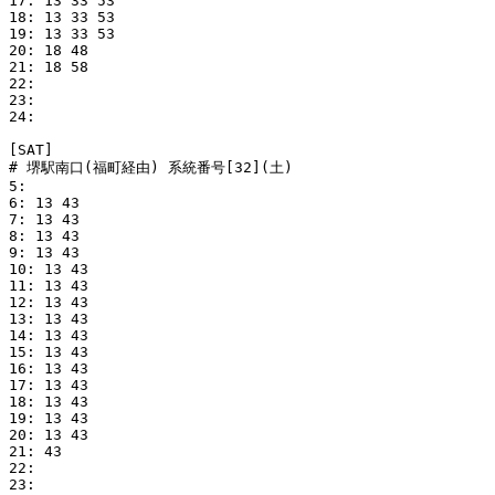
17: 13 33 53

18: 13 33 53

19: 13 33 53

20: 18 48

21: 18 58

22: 

23: 

24: 

[SAT]

# 堺駅南口(福町経由) 系統番号[32](土)

5: 

6: 13 43

7: 13 43

8: 13 43

9: 13 43

10: 13 43

11: 13 43

12: 13 43

13: 13 43

14: 13 43

15: 13 43

16: 13 43

17: 13 43

18: 13 43

19: 13 43

20: 13 43

21: 43

22: 

23: 
