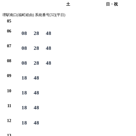
平日
土
日・祝
堺駅南口(福町経由) 系統番号[32](平日)
05
06
08
28
48
07
08
28
48
08
08
28
48
09
18
48
10
18
48
11
18
48
12
18
48
13