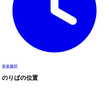
更新履歴
のりばの位置