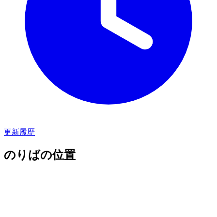
更新履歴
のりばの位置