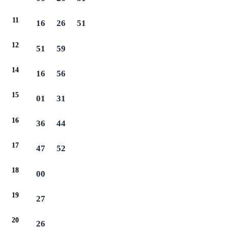
11
16
26
51
12
51
59
14
16
56
15
01
31
16
36
44
17
47
52
18
00
19
27
20
26