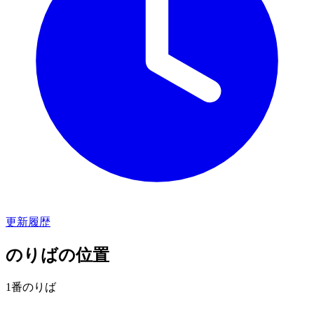
更新履歴
のりばの位置
1番のりば