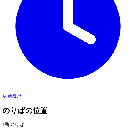
更新履歴
のりばの位置
1番のりば