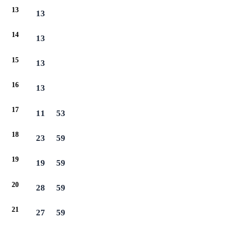
13
13
14
13
15
13
16
13
17
11
53
18
23
59
19
19
59
20
28
59
21
27
59