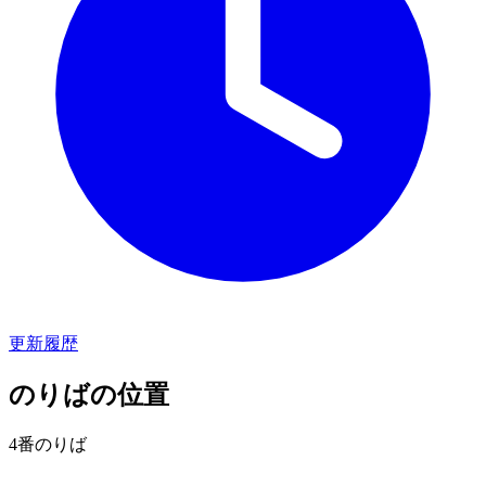
更新履歴
のりばの位置
4番のりば