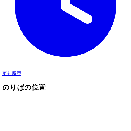
更新履歴
のりばの位置