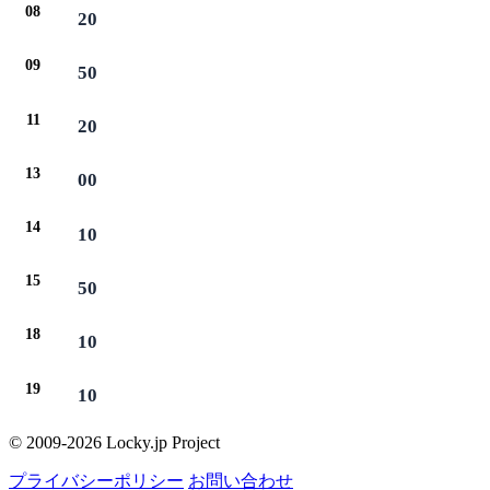
08
20
09
50
11
20
13
00
14
10
15
50
18
10
19
10
© 2009-2026 Locky.jp Project
プライバシーポリシー
お問い合わせ