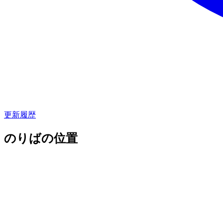
更新履歴
のりばの位置