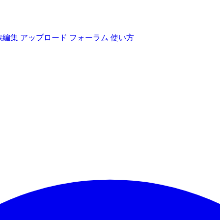
線編集
アップロード
フォーラム
使い方