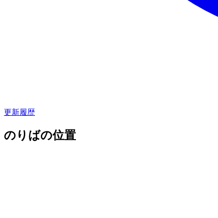
更新履歴
のりばの位置