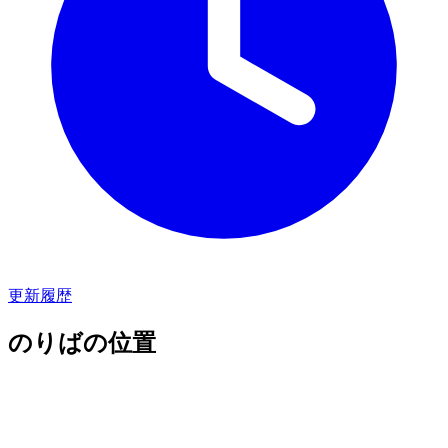
更新履歴
のりばの位置