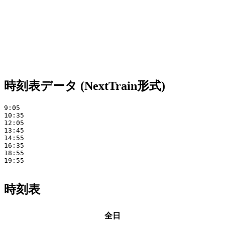
時刻表データ (NextTrain形式)
9:05 

10:35 

12:05 

13:45 

14:55 

16:35 

18:55 

19:55

時刻表
全日