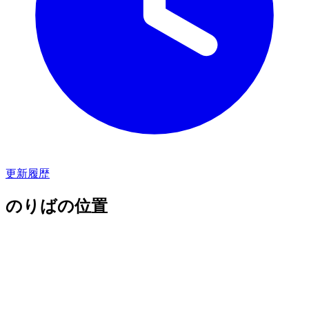
更新履歴
のりばの位置