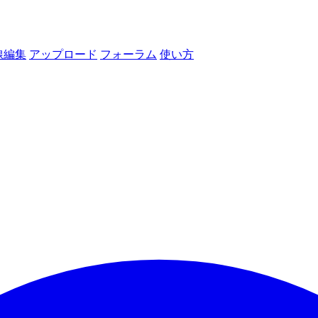
線編集
アップロード
フォーラム
使い方