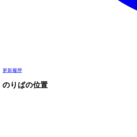
更新履歴
のりばの位置