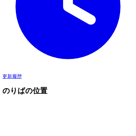
更新履歴
のりばの位置