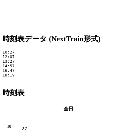
時刻表データ (NextTrain形式)
10:27 

12:07 

13:27

14:57 

16:47 

18:19

時刻表
全日
10
27