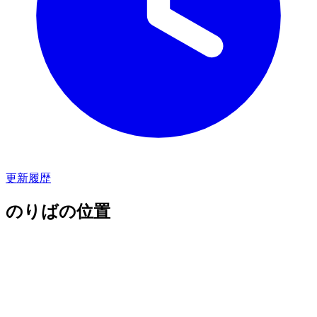
更新履歴
のりばの位置