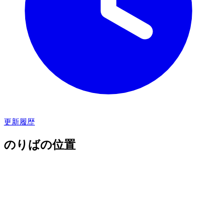
更新履歴
のりばの位置