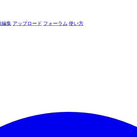
線編集
アップロード
フォーラム
使い方