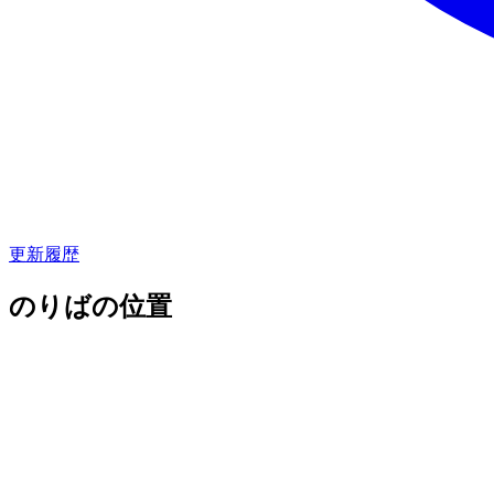
更新履歴
のりばの位置