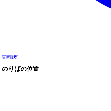
更新履歴
のりばの位置