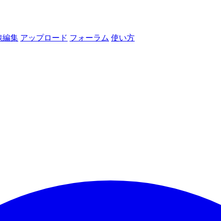
線編集
アップロード
フォーラム
使い方