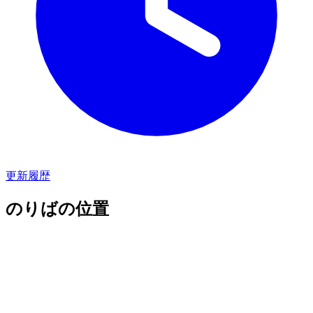
更新履歴
のりばの位置