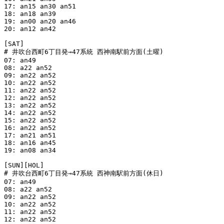
17: an15 an30 an51

18: an18 an39

19: an00 an20 an46

20: an12 an42

[SAT]

# 井吹台西町6丁目発→47系統 西神南駅前方面(土曜)

07: an49

08: a22 an52

09: an22 an52

10: an22 an52

11: an22 an52

12: an22 an52

13: an22 an52

14: an22 an52

15: an22 an52

16: an22 an52

17: an21 an51

18: an16 an45

19: an08 an34

[SUN][HOL]

# 井吹台西町6丁目発→47系統 西神南駅前方面(休日)

07: an49

08: a22 an52

09: an22 an52

10: an22 an52

11: an22 an52

12: an22 an52
