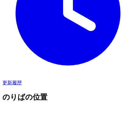
更新履歴
のりばの位置