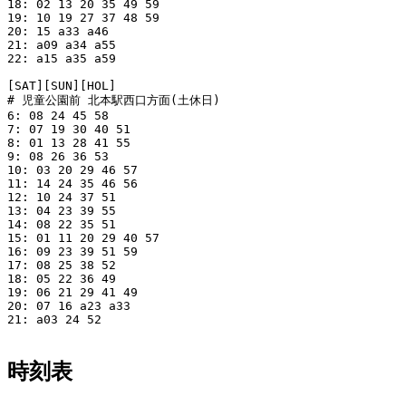
18: 02 13 20 35 49 59

19: 10 19 27 37 48 59

20: 15 a33 a46

21: a09 a34 a55

22: a15 a35 a59

[SAT][SUN][HOL]

# 児童公園前 北本駅西口方面(土休日)

6: 08 24 45 58

7: 07 19 30 40 51

8: 01 13 28 41 55

9: 08 26 36 53

10: 03 20 29 46 57

11: 14 24 35 46 56

12: 10 24 37 51

13: 04 23 39 55

14: 08 22 35 51

15: 01 11 20 29 40 57

16: 09 23 39 51 59

17: 08 25 38 52

18: 05 22 36 49

19: 06 21 29 41 49

20: 07 16 a23 a33

21: a03 24 52

時刻表