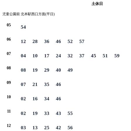
平日
土休日
児童公園前 北本駅西口方面(平日)
05
54
06
12
28
36
46
52
57
07
04
10
17
24
32
37
45
51
59
08
08
19
29
40
49
09
07
21
35
46
10
02
16
34
46
11
02
19
33
43
55
12
03
13
25
42
56