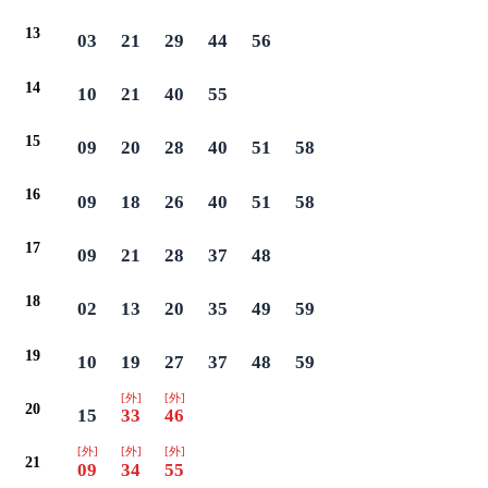
13
03
21
29
44
56
14
10
21
40
55
15
09
20
28
40
51
58
16
09
18
26
40
51
58
17
09
21
28
37
48
18
02
13
20
35
49
59
19
10
19
27
37
48
59
[外]
[外]
20
15
33
46
[外]
[外]
[外]
21
09
34
55