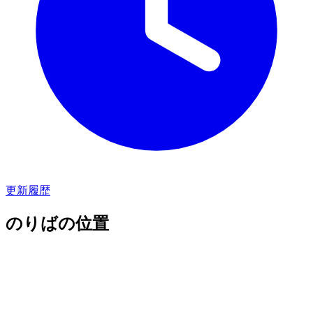
更新履歴
のりばの位置