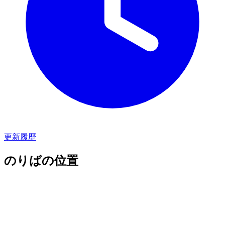
更新履歴
のりばの位置