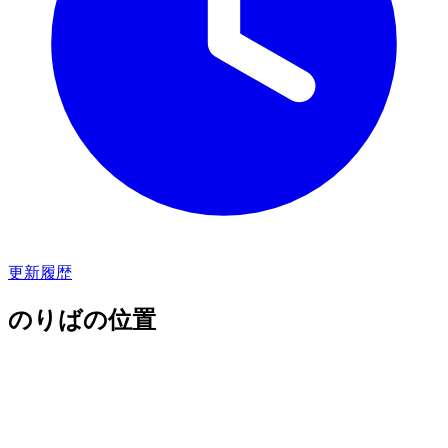
更新履歴
のりばの位置