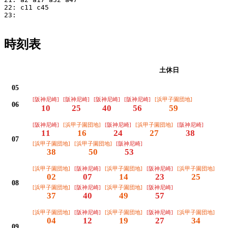
22: c11 c45

23: 

時刻表
平日
土休日
05
[阪神尼崎]
[阪神尼崎]
[阪神尼崎]
[阪神尼崎]
[浜甲子園団地]
06
10
25
40
56
59
[阪神尼崎]
[浜甲子園団地]
[阪神尼崎]
[浜甲子園団地]
[阪神尼崎]
11
16
24
27
38
07
[浜甲子園団地]
[浜甲子園団地]
[阪神尼崎]
38
50
53
[浜甲子園団地]
[阪神尼崎]
[浜甲子園団地]
[阪神尼崎]
[浜甲子園団地]
02
07
14
23
25
08
[浜甲子園団地]
[阪神尼崎]
[浜甲子園団地]
[阪神尼崎]
37
40
49
57
[浜甲子園団地]
[阪神尼崎]
[浜甲子園団地]
[阪神尼崎]
[浜甲子園団地]
04
12
19
27
34
09