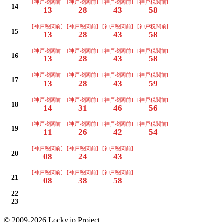
[神戸税関前]
[神戸税関前]
[神戸税関前]
[神戸税関前]
14
13
28
43
58
[神戸税関前]
[神戸税関前]
[神戸税関前]
[神戸税関前]
15
13
28
43
58
[神戸税関前]
[神戸税関前]
[神戸税関前]
[神戸税関前]
16
13
28
43
58
[神戸税関前]
[神戸税関前]
[神戸税関前]
[神戸税関前]
17
13
28
43
59
[神戸税関前]
[神戸税関前]
[神戸税関前]
[神戸税関前]
18
14
31
46
56
[神戸税関前]
[神戸税関前]
[神戸税関前]
[神戸税関前]
19
11
26
42
54
[神戸税関前]
[神戸税関前]
[神戸税関前]
20
08
24
43
[神戸税関前]
[神戸税関前]
[神戸税関前]
21
08
38
58
22
23
© 2009-2026 Locky.jp Project