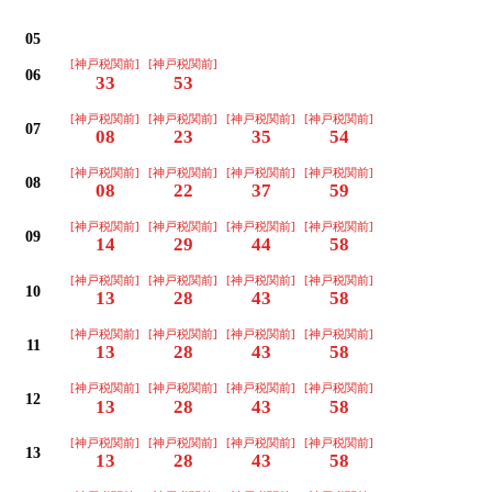
平日
05
[神戸税関前]
[神戸税関前]
06
33
53
[神戸税関前]
[神戸税関前]
[神戸税関前]
[神戸税関前]
07
08
23
35
54
[神戸税関前]
[神戸税関前]
[神戸税関前]
[神戸税関前]
08
08
22
37
59
[神戸税関前]
[神戸税関前]
[神戸税関前]
[神戸税関前]
09
14
29
44
58
[神戸税関前]
[神戸税関前]
[神戸税関前]
[神戸税関前]
10
13
28
43
58
[神戸税関前]
[神戸税関前]
[神戸税関前]
[神戸税関前]
11
13
28
43
58
[神戸税関前]
[神戸税関前]
[神戸税関前]
[神戸税関前]
12
13
28
43
58
[神戸税関前]
[神戸税関前]
[神戸税関前]
[神戸税関前]
13
13
28
43
58