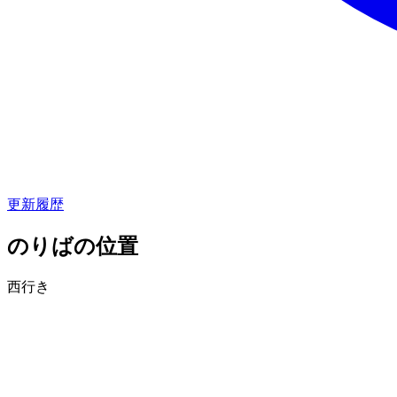
更新履歴
のりばの位置
西行き