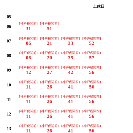
平日
土休日
05
[神戸税関前]
[神戸税関前]
06
31
51
[神戸税関前]
[神戸税関前]
[神戸税関前]
[神戸税関前]
07
06
21
33
52
[神戸税関前]
[神戸税関前]
[神戸税関前]
[神戸税関前]
08
06
20
35
57
[神戸税関前]
[神戸税関前]
[神戸税関前]
[神戸税関前]
09
12
27
42
56
[神戸税関前]
[神戸税関前]
[神戸税関前]
[神戸税関前]
10
11
26
41
56
[神戸税関前]
[神戸税関前]
[神戸税関前]
[神戸税関前]
11
11
26
41
56
[神戸税関前]
[神戸税関前]
[神戸税関前]
[神戸税関前]
12
11
26
41
56
[神戸税関前]
[神戸税関前]
[神戸税関前]
[神戸税関前]
13
11
26
41
56