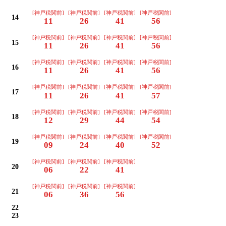
[神戸税関前]
[神戸税関前]
[神戸税関前]
[神戸税関前]
14
11
26
41
56
[神戸税関前]
[神戸税関前]
[神戸税関前]
[神戸税関前]
15
11
26
41
56
[神戸税関前]
[神戸税関前]
[神戸税関前]
[神戸税関前]
16
11
26
41
56
[神戸税関前]
[神戸税関前]
[神戸税関前]
[神戸税関前]
17
11
26
41
57
[神戸税関前]
[神戸税関前]
[神戸税関前]
[神戸税関前]
18
12
29
44
54
[神戸税関前]
[神戸税関前]
[神戸税関前]
[神戸税関前]
19
09
24
40
52
[神戸税関前]
[神戸税関前]
[神戸税関前]
20
06
22
41
[神戸税関前]
[神戸税関前]
[神戸税関前]
21
06
36
56
22
23