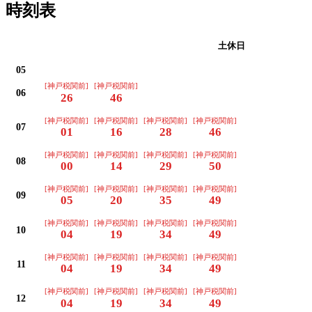
時刻表
平日
土休日
05
[神戸税関前]
[神戸税関前]
06
26
46
[神戸税関前]
[神戸税関前]
[神戸税関前]
[神戸税関前]
07
01
16
28
46
[神戸税関前]
[神戸税関前]
[神戸税関前]
[神戸税関前]
08
00
14
29
50
[神戸税関前]
[神戸税関前]
[神戸税関前]
[神戸税関前]
09
05
20
35
49
[神戸税関前]
[神戸税関前]
[神戸税関前]
[神戸税関前]
10
04
19
34
49
[神戸税関前]
[神戸税関前]
[神戸税関前]
[神戸税関前]
11
04
19
34
49
[神戸税関前]
[神戸税関前]
[神戸税関前]
[神戸税関前]
12
04
19
34
49