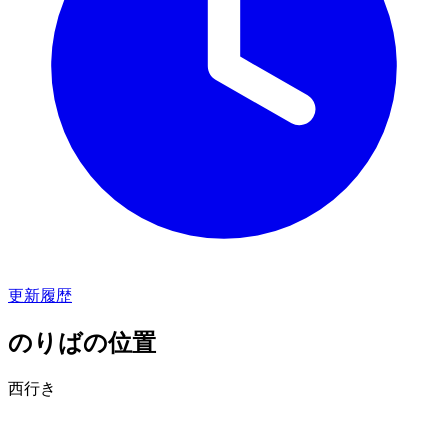
更新履歴
のりばの位置
西行き