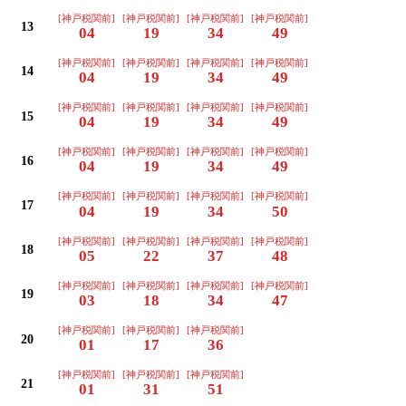
[神戸税関前]
[神戸税関前]
[神戸税関前]
[神戸税関前]
13
04
19
34
49
[神戸税関前]
[神戸税関前]
[神戸税関前]
[神戸税関前]
14
04
19
34
49
[神戸税関前]
[神戸税関前]
[神戸税関前]
[神戸税関前]
15
04
19
34
49
[神戸税関前]
[神戸税関前]
[神戸税関前]
[神戸税関前]
16
04
19
34
49
[神戸税関前]
[神戸税関前]
[神戸税関前]
[神戸税関前]
17
04
19
34
50
[神戸税関前]
[神戸税関前]
[神戸税関前]
[神戸税関前]
18
05
22
37
48
[神戸税関前]
[神戸税関前]
[神戸税関前]
[神戸税関前]
19
03
18
34
47
[神戸税関前]
[神戸税関前]
[神戸税関前]
20
01
17
36
[神戸税関前]
[神戸税関前]
[神戸税関前]
21
01
31
51