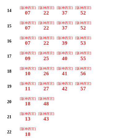
[阪神西宮]
[阪神西宮]
[阪神西宮]
[阪神西宮]
14
07
22
37
52
[阪神西宮]
[阪神西宮]
[阪神西宮]
[阪神西宮]
15
07
22
37
52
[阪神西宮]
[阪神西宮]
[阪神西宮]
[阪神西宮]
16
07
22
39
53
[阪神西宮]
[阪神西宮]
[阪神西宮]
[阪神西宮]
17
09
25
40
55
[阪神西宮]
[阪神西宮]
[阪神西宮]
[阪神西宮]
18
10
26
41
56
[阪神西宮]
[阪神西宮]
[阪神西宮]
[阪神西宮]
19
11
27
42
57
[阪神西宮]
[阪神西宮]
20
18
48
[阪神西宮]
[阪神西宮]
21
13
43
[阪神西宮]
22
18