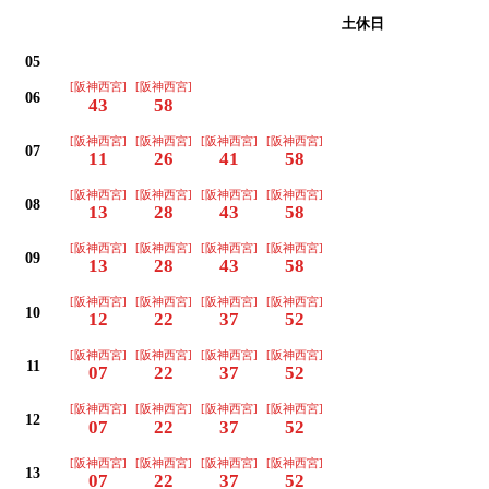
平日
土休日
05
[阪神西宮]
[阪神西宮]
06
43
58
[阪神西宮]
[阪神西宮]
[阪神西宮]
[阪神西宮]
07
11
26
41
58
[阪神西宮]
[阪神西宮]
[阪神西宮]
[阪神西宮]
08
13
28
43
58
[阪神西宮]
[阪神西宮]
[阪神西宮]
[阪神西宮]
09
13
28
43
58
[阪神西宮]
[阪神西宮]
[阪神西宮]
[阪神西宮]
10
12
22
37
52
[阪神西宮]
[阪神西宮]
[阪神西宮]
[阪神西宮]
11
07
22
37
52
[阪神西宮]
[阪神西宮]
[阪神西宮]
[阪神西宮]
12
07
22
37
52
[阪神西宮]
[阪神西宮]
[阪神西宮]
[阪神西宮]
13
07
22
37
52