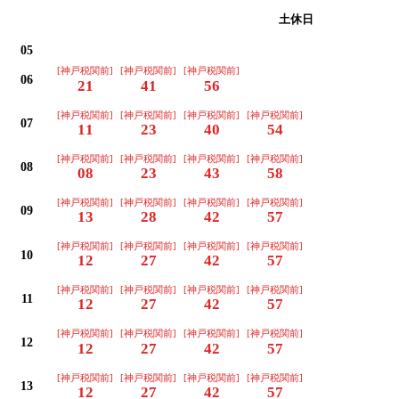
平日
土休日
05
[神戸税関前]
[神戸税関前]
[神戸税関前]
06
21
41
56
[神戸税関前]
[神戸税関前]
[神戸税関前]
[神戸税関前]
07
11
23
40
54
[神戸税関前]
[神戸税関前]
[神戸税関前]
[神戸税関前]
08
08
23
43
58
[神戸税関前]
[神戸税関前]
[神戸税関前]
[神戸税関前]
09
13
28
42
57
[神戸税関前]
[神戸税関前]
[神戸税関前]
[神戸税関前]
10
12
27
42
57
[神戸税関前]
[神戸税関前]
[神戸税関前]
[神戸税関前]
11
12
27
42
57
[神戸税関前]
[神戸税関前]
[神戸税関前]
[神戸税関前]
12
12
27
42
57
[神戸税関前]
[神戸税関前]
[神戸税関前]
[神戸税関前]
13
12
27
42
57