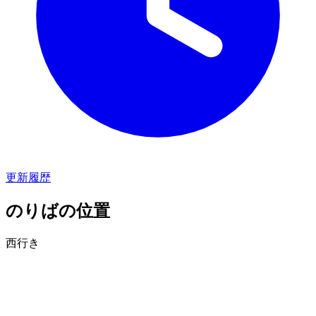
更新履歴
のりばの位置
西行き