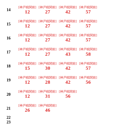
[神戸税関前]
[神戸税関前]
[神戸税関前]
[神戸税関前]
14
12
27
42
57
[神戸税関前]
[神戸税関前]
[神戸税関前]
[神戸税関前]
15
12
27
42
57
[神戸税関前]
[神戸税関前]
[神戸税関前]
[神戸税関前]
16
12
27
42
57
[神戸税関前]
[神戸税関前]
[神戸税関前]
[神戸税関前]
17
12
27
43
58
[神戸税関前]
[神戸税関前]
[神戸税関前]
[神戸税関前]
18
15
30
42
57
[神戸税関前]
[神戸税関前]
[神戸税関前]
[神戸税関前]
19
12
28
42
56
[神戸税関前]
[神戸税関前]
[神戸税関前]
20
12
31
56
[神戸税関前]
[神戸税関前]
21
26
46
22
23