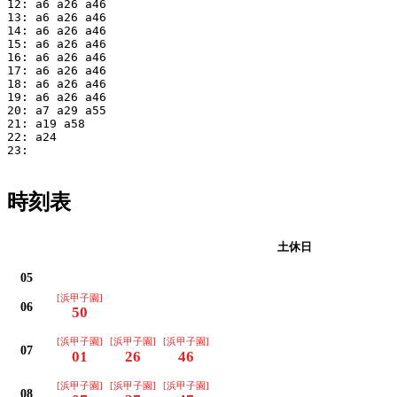
12: a6 a26 a46

13: a6 a26 a46

14: a6 a26 a46

15: a6 a26 a46

16: a6 a26 a46

17: a6 a26 a46

18: a6 a26 a46

19: a6 a26 a46

20: a7 a29 a55

21: a19 a58

22: a24

23: 

時刻表
平日
土休日
05
[浜甲子園]
06
50
[浜甲子園]
[浜甲子園]
[浜甲子園]
07
01
26
46
[浜甲子園]
[浜甲子園]
[浜甲子園]
08