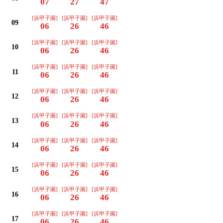
07
27
47
[浜甲子園]
[浜甲子園]
[浜甲子園]
09
06
26
46
[浜甲子園]
[浜甲子園]
[浜甲子園]
10
06
26
46
[浜甲子園]
[浜甲子園]
[浜甲子園]
11
06
26
46
[浜甲子園]
[浜甲子園]
[浜甲子園]
12
06
26
46
[浜甲子園]
[浜甲子園]
[浜甲子園]
13
06
26
46
[浜甲子園]
[浜甲子園]
[浜甲子園]
14
06
26
46
[浜甲子園]
[浜甲子園]
[浜甲子園]
15
06
26
46
[浜甲子園]
[浜甲子園]
[浜甲子園]
16
06
26
46
[浜甲子園]
[浜甲子園]
[浜甲子園]
17
06
26
46