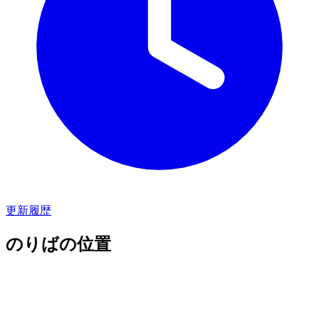
更新履歴
のりばの位置