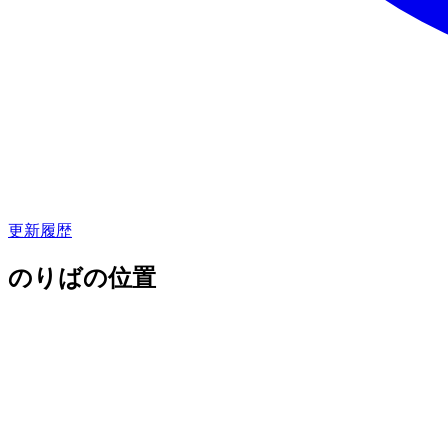
更新履歴
のりばの位置