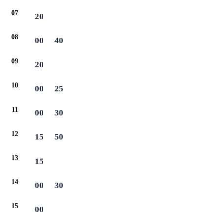
07
20
08
00
40
09
20
10
00
25
11
00
30
12
15
50
13
15
14
00
30
15
00