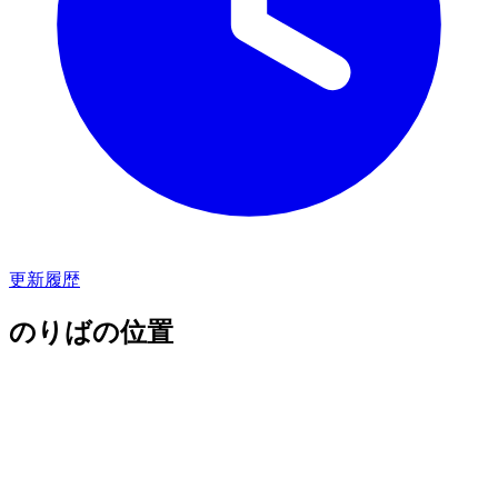
更新履歴
のりばの位置