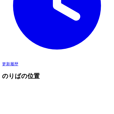
更新履歴
のりばの位置