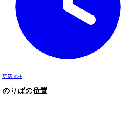
更新履歴
のりばの位置