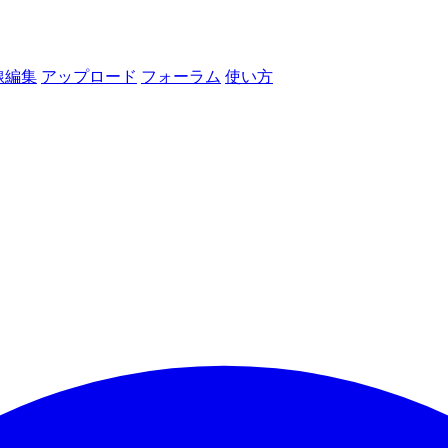
線編集
アップロード
フォーラム
使い方