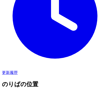
更新履歴
のりばの位置