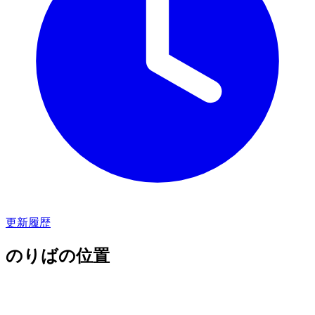
更新履歴
のりばの位置