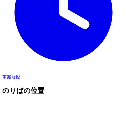
更新履歴
のりばの位置