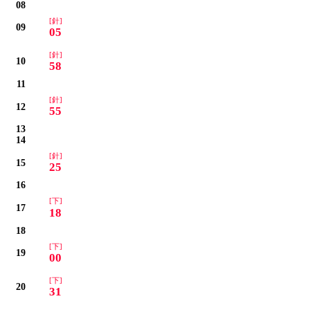
08
[針]
09
05
[針]
10
58
11
[針]
12
55
13
14
[針]
15
25
16
[下]
17
18
18
[下]
19
00
[下]
20
31