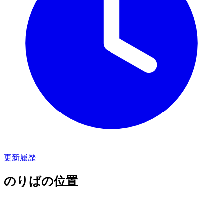
更新履歴
のりばの位置