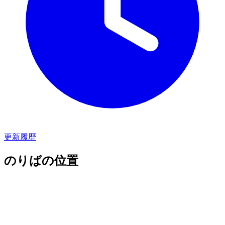
更新履歴
のりばの位置