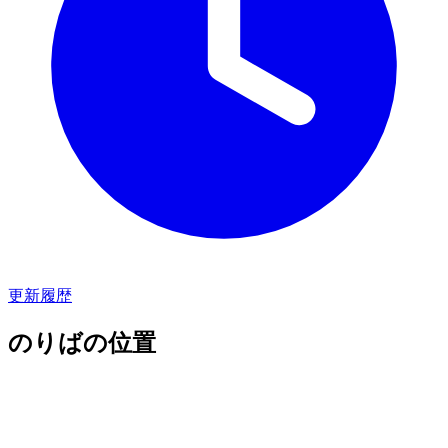
更新履歴
のりばの位置