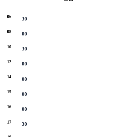
06
30
08
00
10
30
12
00
14
00
15
00
16
00
17
30