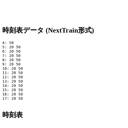
時刻表データ (NextTrain形式)
4: 50

5: 20 50

6: 20 50

7: 20 50

8: 20 50

9: 20 50

10: 20 50

11: 20 50

12: 20 50

13: 20 50

14: 20 50

15: 20 50

16: 20 50

17: 20 50

時刻表