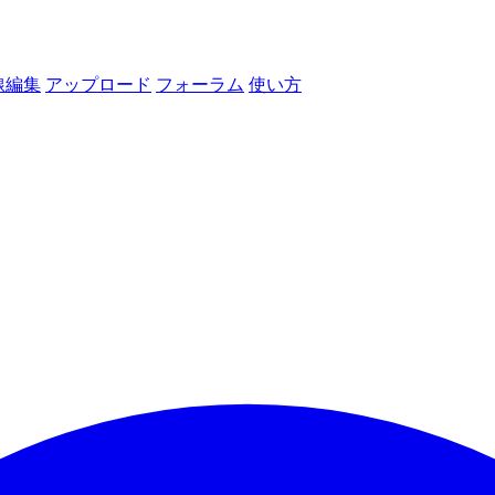
線編集
アップロード
フォーラム
使い方