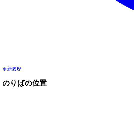
更新履歴
のりばの位置