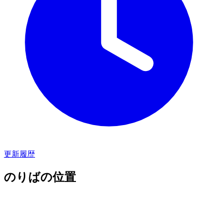
更新履歴
のりばの位置