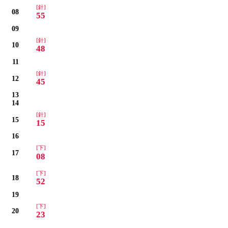
[針]
08
55
09
[針]
10
48
11
[針]
12
45
13
14
[針]
15
15
16
[下]
17
08
[下]
18
52
19
[下]
20
23