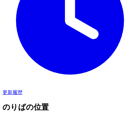
更新履歴
のりばの位置