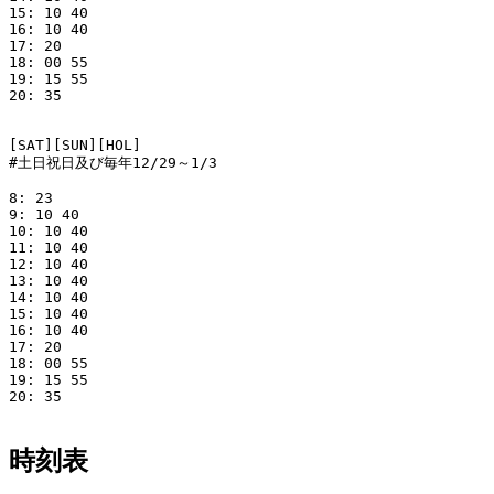
15: 10 40

16: 10 40

17: 20

18: 00 55

19: 15 55

20: 35

[SAT][SUN][HOL]

#土日祝日及び毎年12/29～1/3

8: 23

9: 10 40

10: 10 40

11: 10 40

12: 10 40

13: 10 40

14: 10 40

15: 10 40

16: 10 40

17: 20

18: 00 55

19: 15 55

20: 35

時刻表