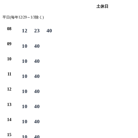
平日
土休日
平日(毎年12/29～1/3除く)
08
12
23
40
09
10
40
10
10
40
11
10
40
12
10
40
13
10
40
14
10
40
15
10
40