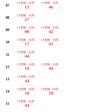
[大曽根（矢田経由ノンステ)ゆき]
[大曽根（矢田経由ノンステ)ゆき]
07
15
46
[大曽根（矢田経由ノンステ)ゆき]
08
27
[大曽根（矢田経由ノンステ)ゆき]
[大曽根（矢田経由ノンステ)ゆき]
09
09
42
[大曽根（矢田経由ノンステ)ゆき]
[大曽根（矢田経由ノンステ)ゆき]
10
17
42
[大曽根（矢田経由ノンステ)ゆき]
11
44
[大曽根（矢田経由ノンステ)ゆき]
[大曽根（矢田経由ノンステ)ゆき]
12
19
44
[大曽根（矢田経由ノンステ)ゆき]
13
44
[大曽根（矢田経由ノンステ)ゆき]
[大曽根（矢田経由ノンステ)ゆき]
14
19
59
[大曽根（矢田経由ノンステ)ゆき]
15
44