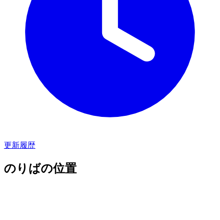
更新履歴
のりばの位置